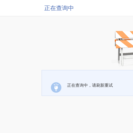
正在查询中
正在查询中，请刷新重试