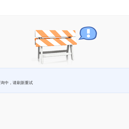
查询中，请刷新重试