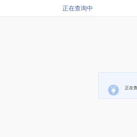
正在查询中
正在